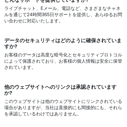
ライブチャット、Eメール、電話など、さまざまなチャネ
ルを通じて24時間365日サポートを提供し、あらゆるお問
い合わせに対応いたします。
データのセキュリティはどのように確保されていま
すか?
お客様のデータは高度な暗号化とセキュリティプロトコル
によって保護されており、お客様の個人情報は安全に保管
されています。
他のウェブサイトへのリンクは承認されています
か?
このウェブサイトは他のウェブサイトにリンクされている
場合がありますが、当社は直接的にも間接的にも、それら
を承認しているわけではありません。