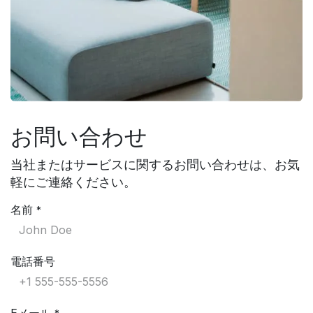
お問い合わせ
当社またはサービスに関するお問い合わせは、お気
軽にご連絡ください。
名前
*
電話番号