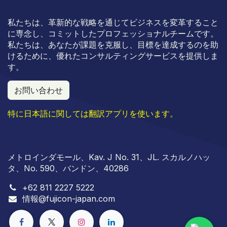
私たちは、革新的な戦略を通じてビジネスを変革すること
に専念し、コミットしたプロフェッショナルチームです。
私たちは、あなたが課題を克服し、目標を達成するのを助
けるために、優れたコンサルティングサービスを提供しま
す。
お問い合わせ
特に日本語に関しては翻訳アプリを使います。
メトロインダモール、Kav. J No. 31、JL. スカルノハッ
タ、No. 590、バンドン、40286
+
62 811 2227 5222
情報
@fujicon-japan.com