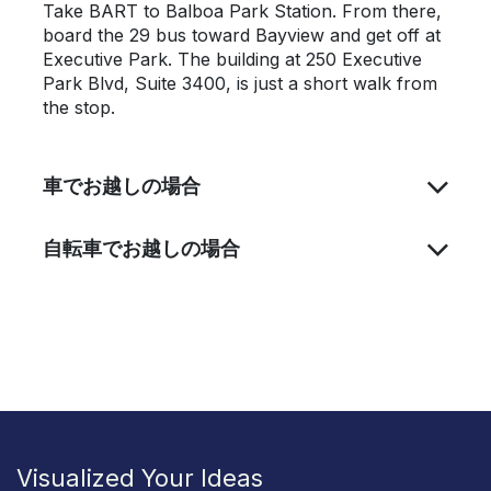
Take BART to Balboa Park Station. From there,
board the 29 bus toward Bayview and get off at
Executive Park. The building at 250 Executive
Park Blvd, Suite 3400, is just a short walk from
the stop.
車でお越しの場合
自転車でお越しの場合
Visualized Your Ideas