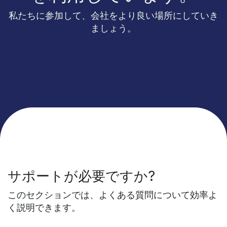
私たちに参加して、会社をより良い場所にしていき
ましょう。
サポートが必要ですか?
このセクションでは、よくある質問について効率よ
く説明できます。