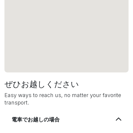
ぜひお越しください
Easy ways to reach us, no matter your favorite
transport.
電車でお越しの場合