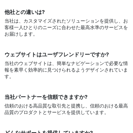
他社との違いは?
当社は、カスタマイズされたソリューションを提供し、お
客様一人ひとりのニーズに合わせた最高水準のサービスを
お届けします。
ウェブサイトはユーザフレンドリーですか?
当社のウェブサイトは、簡単なナビゲーションで必要な情
報を素早く効率的に見つけられるようデザインされていま
す。
当社パートナーを信頼できますか?
信頼のおける高品質な取引先と提携し、信頼のおける最高
品質のプロダクトとサービスを提供しています。
どんなサポートを提供していますか?