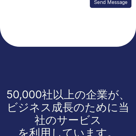
Send Message
50,000社以上の企業が、
ビジネス成長のために当
社のサービス
を利用しています。