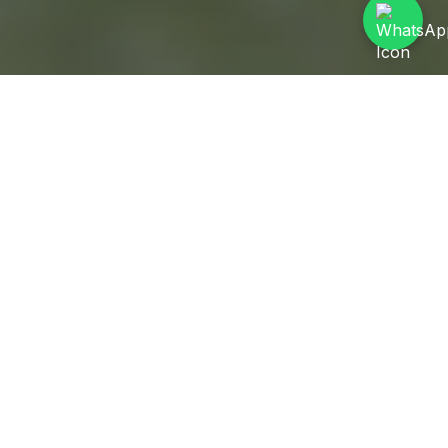
CEOからのご挨拶