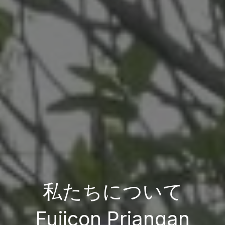
私たちについて
Fujicon Priangan