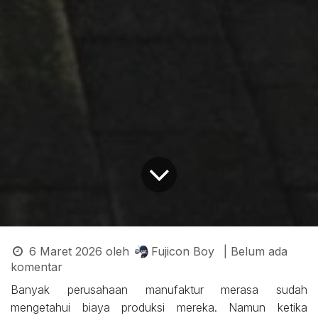
6 Maret 2026
oleh
Fujicon Boy
| Belum ada
komentar
Banyak perusahaan manufaktur merasa sudah
mengetahui biaya produksi mereka. Namun ketika