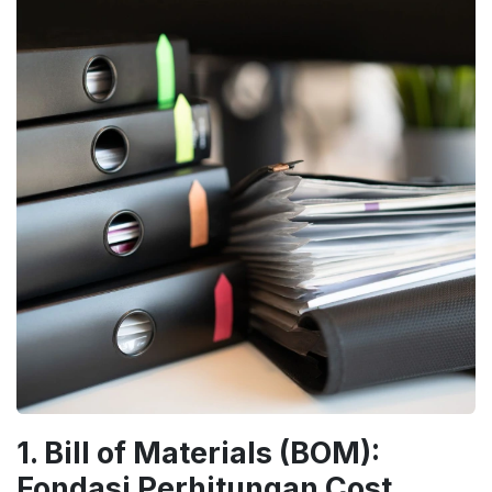
1. Bill of Materials (BOM):
Fondasi Perhitungan Cost