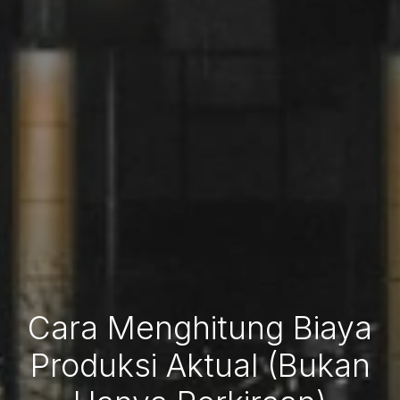
Cara Menghitung Biaya
Produksi Aktual (Bukan