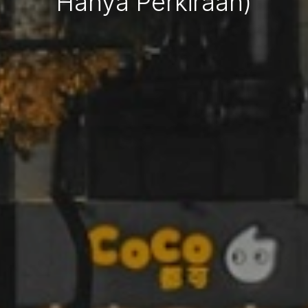
Hanya Perkiraan)