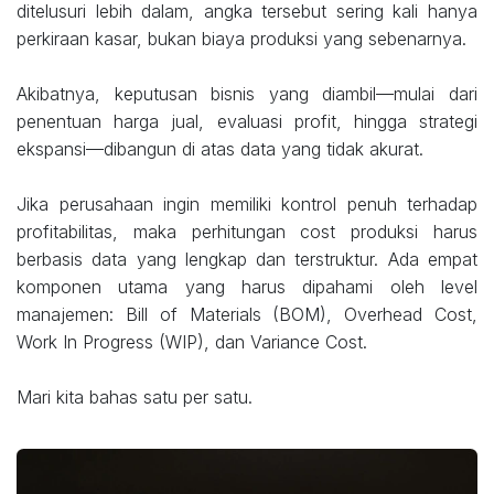
ditelusuri lebih dalam, angka tersebut sering kali hanya
perkiraan kasar, bukan biaya produksi yang sebenarnya.
Akibatnya, keputusan bisnis yang diambil—mulai dari
penentuan harga jual, evaluasi profit, hingga strategi
ekspansi—dibangun di atas data yang tidak akurat.
Jika perusahaan ingin memiliki kontrol penuh terhadap
profitabilitas, maka perhitungan cost produksi harus
berbasis data yang lengkap dan terstruktur. Ada empat
komponen utama yang harus dipahami oleh level
manajemen: Bill of Materials (BOM), Overhead Cost,
Work In Progress (WIP), dan Variance Cost.
Mari kita bahas satu per satu.