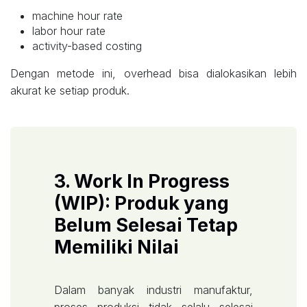
machine hour rate
labor hour rate
activity-based costing
Dengan metode ini, overhead bisa dialokasikan lebih
akurat ke setiap produk.
3. Work In Progress
(WIP): Produk yang
Belum Selesai Tetap
Memiliki Nilai
Dalam banyak industri manufaktur,