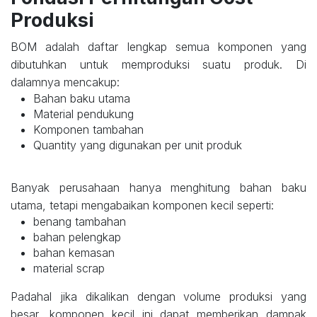
Produksi
BOM adalah daftar lengkap semua komponen yang
dibutuhkan untuk memproduksi suatu produk. Di
dalamnya mencakup:
Bahan baku utama
Material pendukung
Komponen tambahan
Quantity yang digunakan per unit produk
Banyak perusahaan hanya menghitung bahan baku
utama, tetapi mengabaikan komponen kecil seperti:
benang tambahan
bahan pelengkap
bahan kemasan
material scrap
Padahal jika dikalikan dengan volume produksi yang
besar, komponen kecil ini dapat memberikan dampak