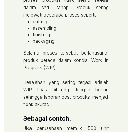
proses produksi tidak selalu selesai
dalam satu tahap. Produk sering
melewati beberapa proses seperti:
cutting
assembling
finishing
packaging
Selama proses tersebut berlangsung,
produk berada dalam kondisi Work In
Progress (WIP).
Kesalahan yang sering terjadi adalah
WIP tidak dihitung dengan benar,
sehingga laporan cost produksi menjadi
tidak akurat.
Sebagai contoh:
Jika perusahaan memiliki 500 unit