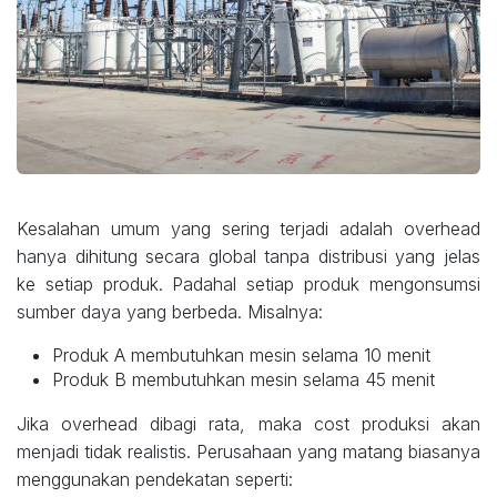
Kesalahan umum yang sering terjadi adalah overhead
hanya dihitung secara global tanpa distribusi yang jelas
ke setiap produk. Padahal setiap produk mengonsumsi
sumber daya yang berbeda. Misalnya:
Produk A membutuhkan mesin selama 10 menit
Produk B membutuhkan mesin selama 45 menit
Jika overhead dibagi rata, maka cost produksi akan
menjadi tidak realistis. Perusahaan yang matang biasanya
menggunakan pendekatan seperti: