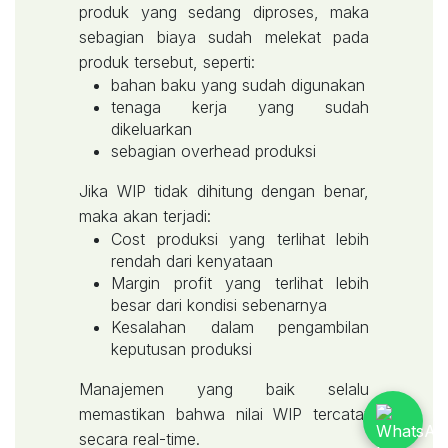
produk yang sedang diproses, maka
sebagian biaya sudah melekat pada
produk tersebut, seperti:
bahan baku yang sudah digunakan
tenaga kerja yang sudah
dikeluarkan
sebagian overhead produksi
Jika WIP tidak dihitung dengan benar,
maka akan terjadi:
Cost produksi yang terlihat lebih
rendah dari kenyataan
Margin profit yang terlihat lebih
besar dari kondisi sebenarnya
Kesalahan dalam pengambilan
keputusan produksi
Manajemen yang baik selalu
memastikan bahwa nilai WIP tercatat
secara real-time.