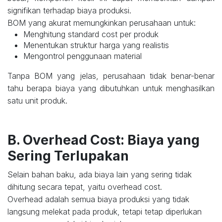
signifikan terhadap biaya produksi.
BOM yang akurat memungkinkan perusahaan untuk:
Menghitung standard cost per produk
Menentukan struktur harga yang realistis
Mengontrol penggunaan material
Tanpa BOM yang jelas, perusahaan tidak benar-benar
tahu berapa biaya yang dibutuhkan untuk menghasilkan
satu unit produk.
B. Overhead Cost: Biaya yang
Sering Terlupakan
Selain bahan baku, ada biaya lain yang sering tidak
dihitung secara tepat, yaitu overhead cost.
Overhead adalah semua biaya produksi yang tidak
langsung melekat pada produk, tetapi tetap diperlukan