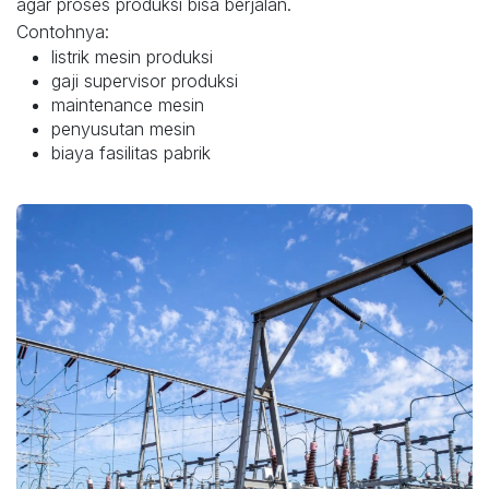
agar proses produksi bisa berjalan.
Contohnya:
listrik mesin produksi
gaji supervisor produksi
maintenance mesin
penyusutan mesin
biaya fasilitas pabrik