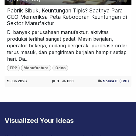
Pabrik Sibuk, Keuntungan Tipis? Saatnya Para
CEO Memeriksa Peta Kebocoran Keuntungan di
Sektor Manufaktur
Di banyak perusahaan manufaktur, aktivitas
produksi terlihat sangat padat. Mesin berjalan,
operator bekerja, gudang bergerak, purchase order
terus masuk, dan pengiriman berjalan hampir setiap
hari. Da...
ERP
Manufacture
Odoo
9 Jun 2026
0
633
Solusi IT (ERP)
Visualized Your Ideas